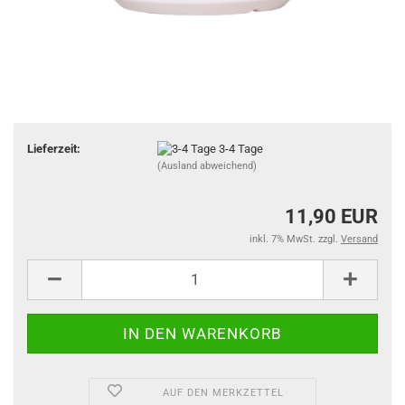
Lieferzeit:
3-4 Tage
(Ausland abweichend)
11,90 EUR
inkl. 7% MwSt. zzgl.
Versand
AUF DEN MERKZETTEL