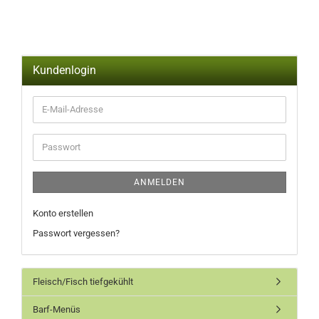
Kundenlogin
ANMELDEN
Konto erstellen
Passwort vergessen?
Fleisch/Fisch tiefgekühlt
Barf-Menüs