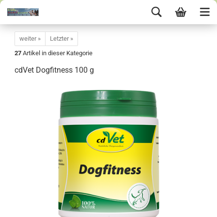
weiter »
Letzter »
27
Artikel in dieser Kategorie
cdVet Dogfitness 100 g