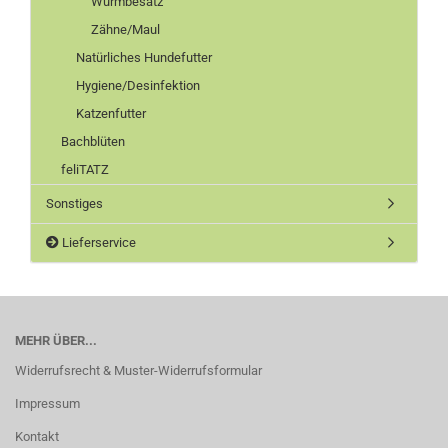
Wurmbesatz
Zähne/Maul
Natürliches Hundefutter
Hygiene/Desinfektion
Katzenfutter
Bachblüten
feliTATZ
Sonstiges
Lieferservice
MEHR ÜBER...
Widerrufsrecht & Muster-Widerrufsformular
Impressum
Kontakt