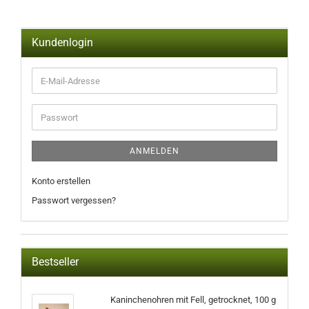
Kundenlogin
ANMELDEN
Konto erstellen
Passwort vergessen?
Bestseller
Kaninchenohren mit Fell, getrocknet, 100 g