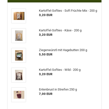
Kartoffel-Softies - Soft Früchte Mix - 200 g
3,20 EUR
Kartoffel-Softies - Käse - 200 g
3,20 EUR
Ziegenwürstl mit Hagebutten 200 g
5,50 EUR
Kartoffel-Softies - Wild - 200 g
3,20 EUR
Entenbrust in Streifen 250 g
7,00 EUR