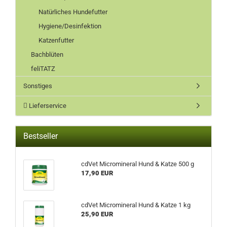
Natürliches Hundefutter
Hygiene/Desinfektion
Katzenfutter
Bachblüten
feliTATZ
Sonstiges
Lieferservice
Bestseller
cdVet Micromineral Hund & Katze 500 g
17,90 EUR
cdVet Micromineral Hund & Katze 1 kg
25,90 EUR