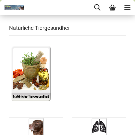
Natürliche Tiergesundhei