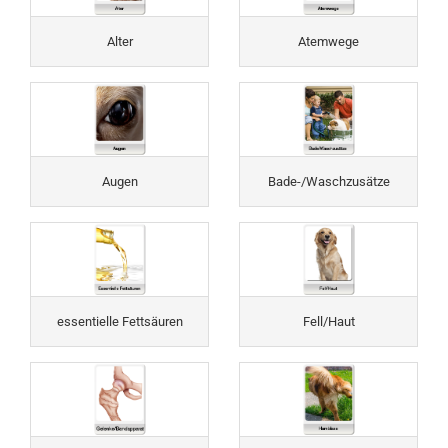
Alter
Atemwege
Augen
Bade-/Waschzusätze
essentielle Fettsäuren
Fell/Haut