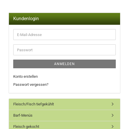
Kundenlogin
ANMELDEN
Konto erstellen
Passwort vergessen?
Fleisch/Fisch tiefgekühlt
Barf-Menüs
Fleisch gekocht