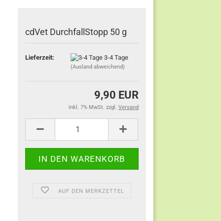
cdVet DurchfallStopp 50 g
Lieferzeit:
3-4 Tage
(Ausland abweichend)
9,90 EUR
inkl. 7% MwSt. zzgl.
Versand
AUF DEN MERKZETTEL