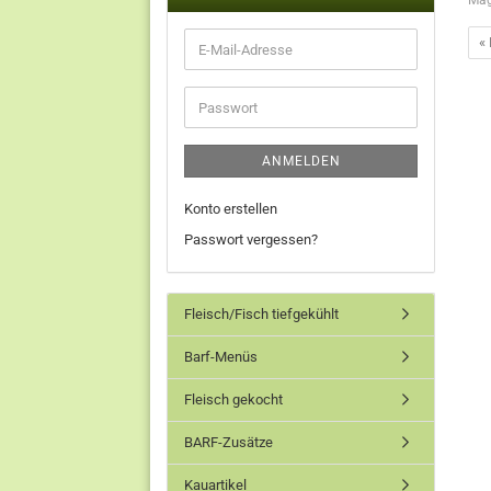
Ma
« 
ANMELDEN
Konto erstellen
Passwort vergessen?
Fleisch/Fisch tiefgekühlt
Barf-Menüs
Fleisch gekocht
BARF-Zusätze
Kauartikel