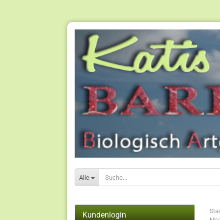
Alle
Star
Kundenlogin