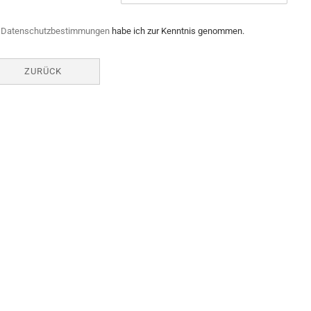
e
Datenschutzbestimmungen
habe ich zur Kenntnis genommen.
ZURÜCK