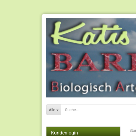
Alle
Star
Kundenlogin