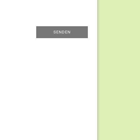
SENDEN