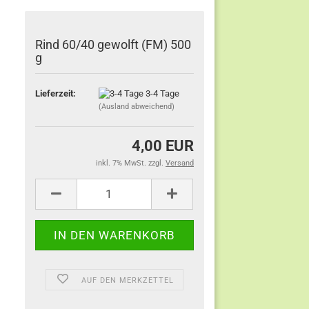
Rind 60/40 gewolft (FM) 500
g
Lieferzeit:
3-4 Tage
(Ausland abweichend)
4,00 EUR
inkl. 7% MwSt. zzgl.
Versand
AUF DEN MERKZETTEL