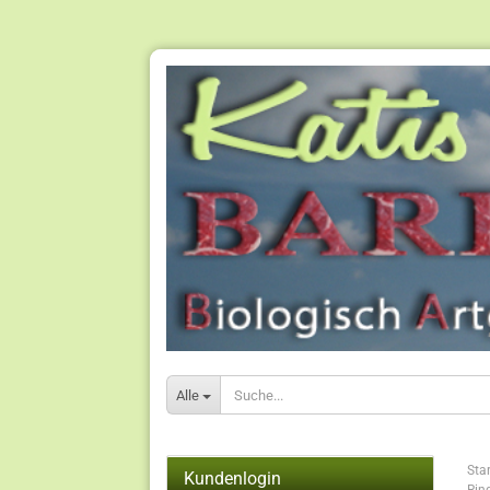
Alle
Star
Kundenlogin